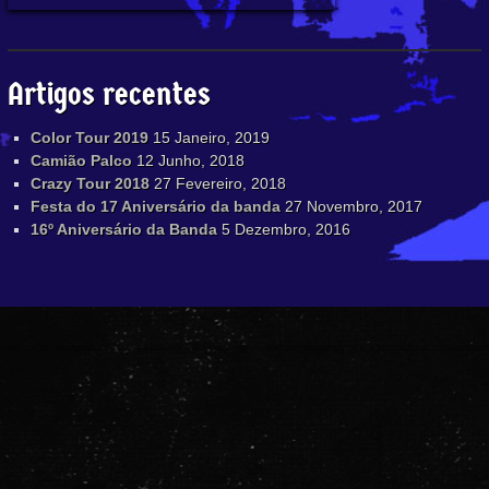
Artigos recentes
Color Tour 2019
15 Janeiro, 2019
Camião Palco
12 Junho, 2018
Crazy Tour 2018
27 Fevereiro, 2018
Festa do 17 Aniversário da banda
27 Novembro, 2017
16º Aniversário da Banda
5 Dezembro, 2016