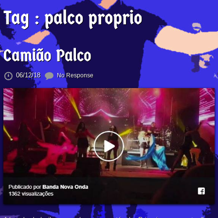
Tag :
palco proprio
Camião Palco
06/12/18
No Response