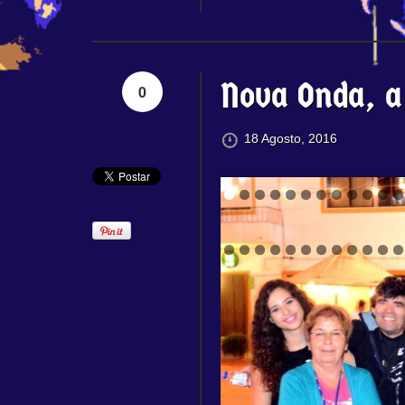
Nova Onda, a 
0
18 Agosto, 2016