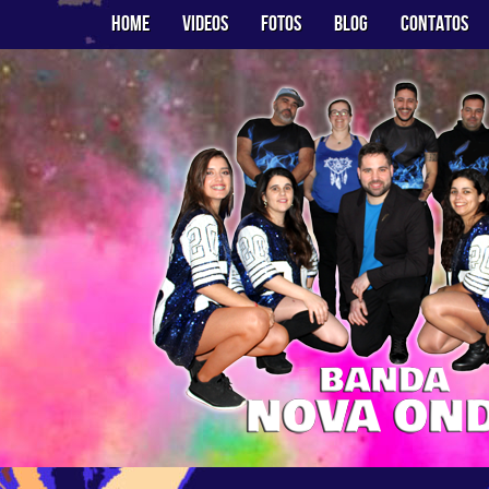
Home
Videos
Fotos
Blog
Contatos