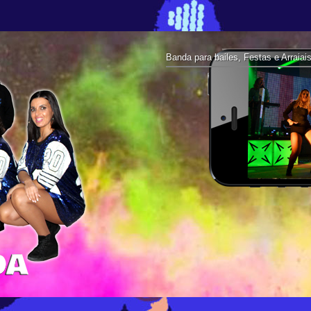
Banda para bailes, Festas e Arraiai