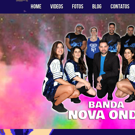
Home
Videos
Fotos
Blog
Contatos