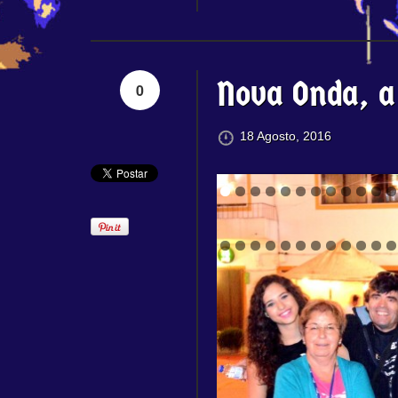
Nova Onda, a 
0
18 Agosto, 2016