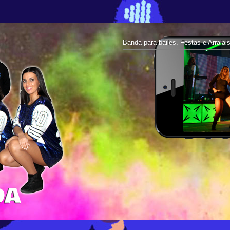
Banda para bailes, Festas e Arraiai