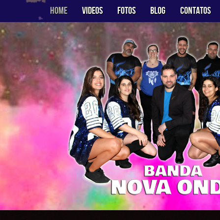
Home
Videos
Fotos
Blog
Contatos