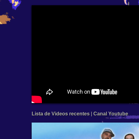
Lista de Videos recentes
|
Canal Youtube