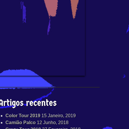
Artigos recentes
Color Tour 2019
15 Janeiro, 2019
Camião Palco
12 Junho, 2018