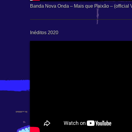
Banda Nova Onda – Mais que Paixão – (official 
Inéditos 2020