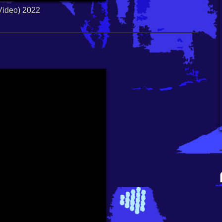
Video) 2022