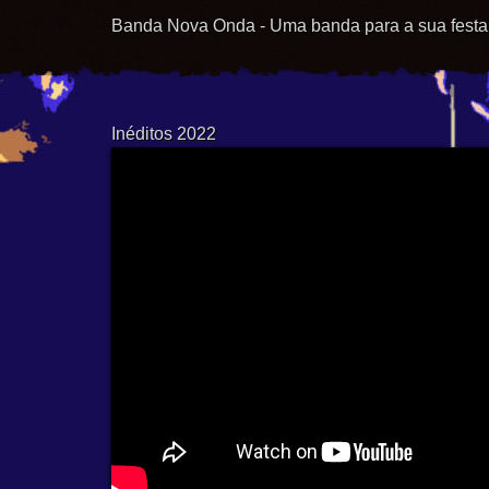
Banda Nova Onda - Uma banda para a sua festa
Inéditos 2022