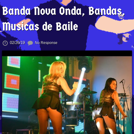
Banda Nova Onda, Bandas,
Musicas de Baile
02/26/19
No Response