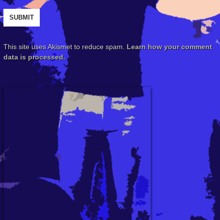
This site uses Akismet to reduce spam.
Learn how your comment
data is processed.