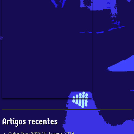
Artigos recentes
Color Tour 2019
15 Janeiro, 2019