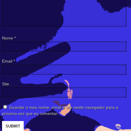
Nome
*
Email
*
Site
Guardar o meu nome, email e site neste navegador para a
próxima vez que eu comentar.