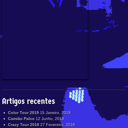
Artigos recentes
Color Tour 2019
15 Janeiro, 2019
Camião Palco
12 Junho, 2018
Crazy Tour 2018
27 Fevereiro, 2018