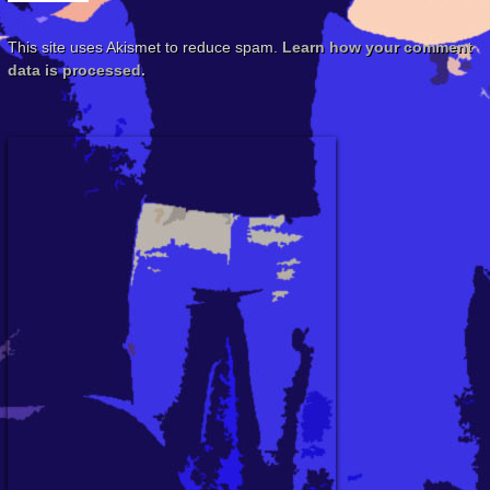
This site uses Akismet to reduce spam.
Learn how your comment
data is processed.