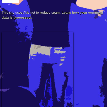
This site uses Akismet to reduce spam.
Learn how your comment
data is processed.