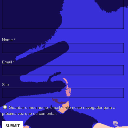
Nome
*
Email
*
Site
Guardar o meu nome, email e site neste navegador para a
próxima vez que eu comentar.