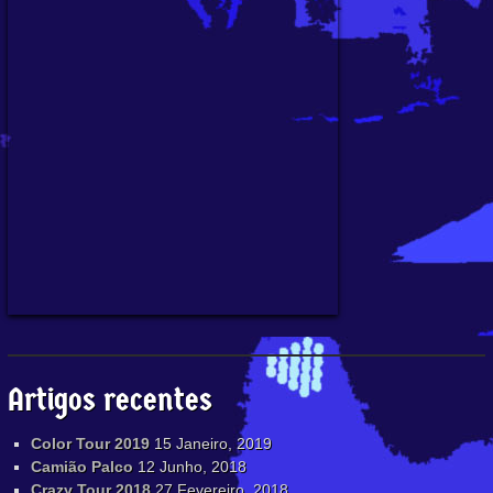
Artigos recentes
Color Tour 2019
15 Janeiro, 2019
Camião Palco
12 Junho, 2018
Crazy Tour 2018
27 Fevereiro, 2018