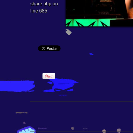
share.php
on
line
685