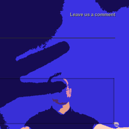
Leave us a comment