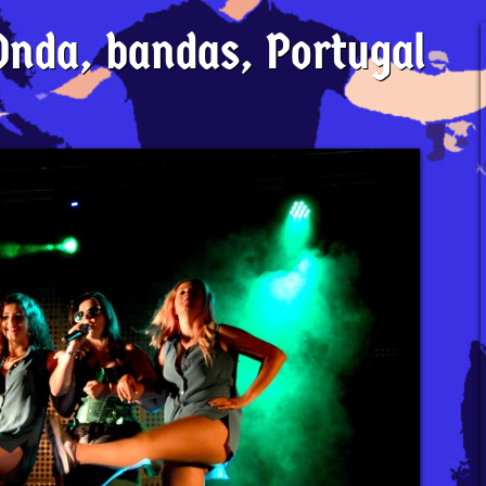
nda, bandas, Portugal