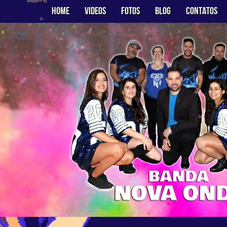
Home
Videos
Fotos
Blog
Contatos