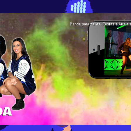
Banda para bailes, Festas e Arraiai