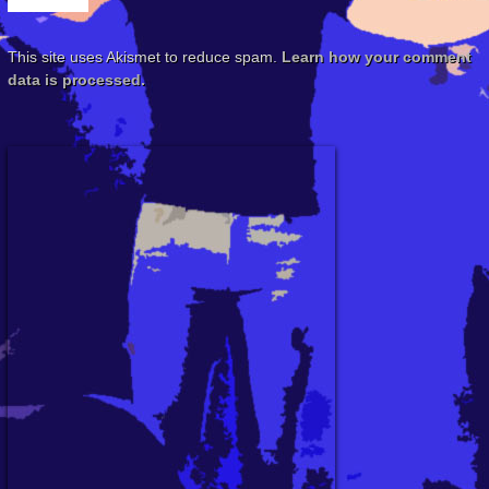
This site uses Akismet to reduce spam.
Learn how your comment
data is processed.