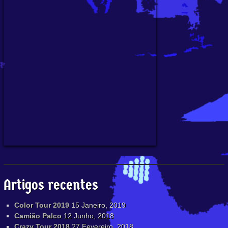
Artigos recentes
Color Tour 2019
15 Janeiro, 2019
Camião Palco
12 Junho, 2018
Crazy Tour 2018
27 Fevereiro, 2018