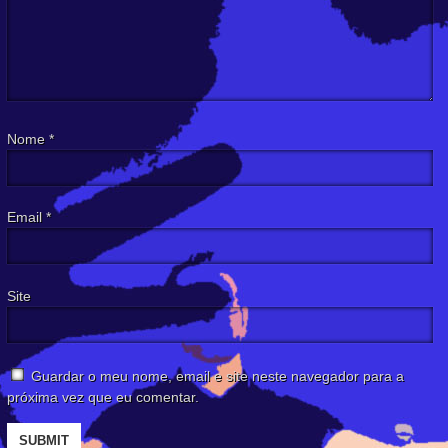
Nome
*
Email
*
Site
Guardar o meu nome, email e site neste navegador para a
próxima vez que eu comentar.