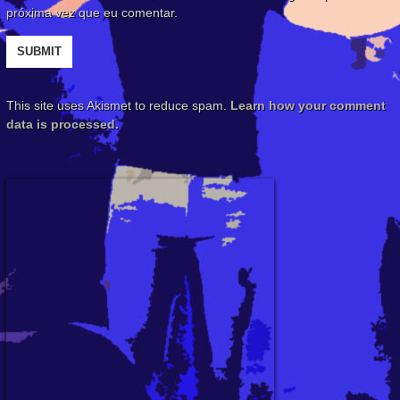
próxima vez que eu comentar.
This site uses Akismet to reduce spam.
Learn how your comment
data is processed.