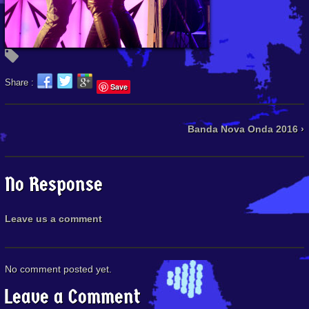
Share :
Save
Banda Nova Onda 2016 ›
No Response
Leave us a comment
No comment posted yet.
Leave a Comment