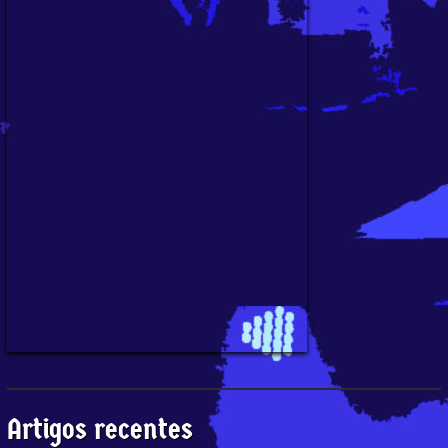
Artigos recentes