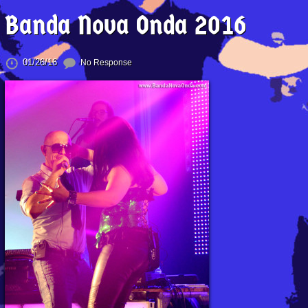
Banda Nova Onda 2016
01/26/16
No Response