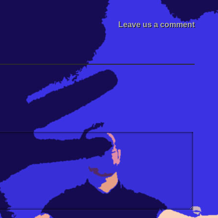
Leave us a comment