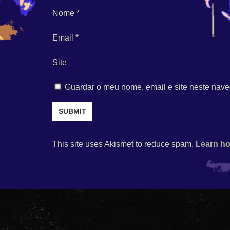
Nome
*
Email
*
Site
Guardar o meu nome, email e site neste nave
This site uses Akismet to reduce spam.
Learn ho