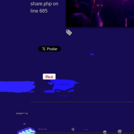
share.php
on
line
685