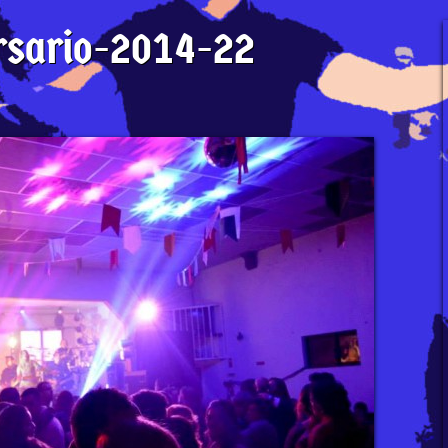
rsario-2014-22