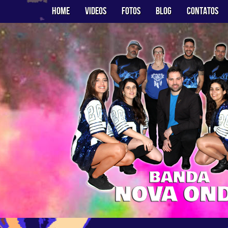
Home
Videos
Fotos
Blog
Contatos