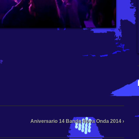
Aniversario 14 Banda Nova Onda 2014 ›