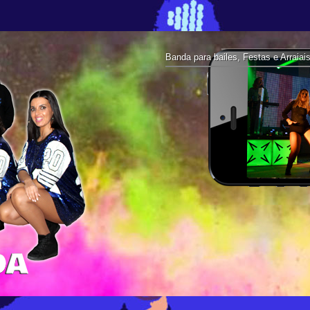
Banda para bailes, Festas e Arraiai