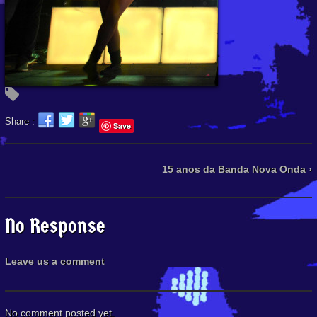
Share :
Save
15 anos da Banda Nova Onda ›
No Response
Leave us a comment
No comment posted yet.