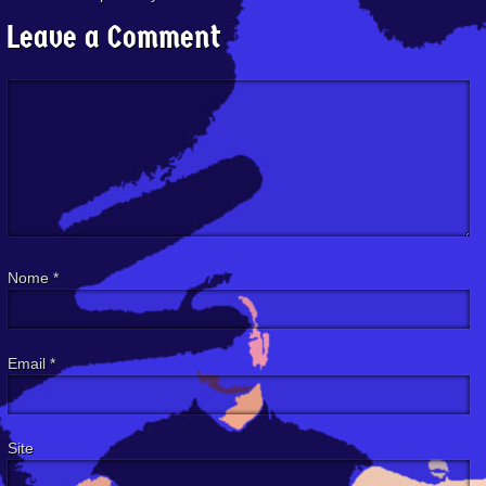
Leave a Comment
Nome
*
Email
*
Site