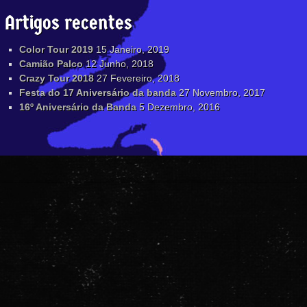
Artigos recentes
Color Tour 2019
15 Janeiro, 2019
Camião Palco
12 Junho, 2018
Crazy Tour 2018
27 Fevereiro, 2018
Festa do 17 Aniversário da banda
27 Novembro, 2017
16º Aniversário da Banda
5 Dezembro, 2016