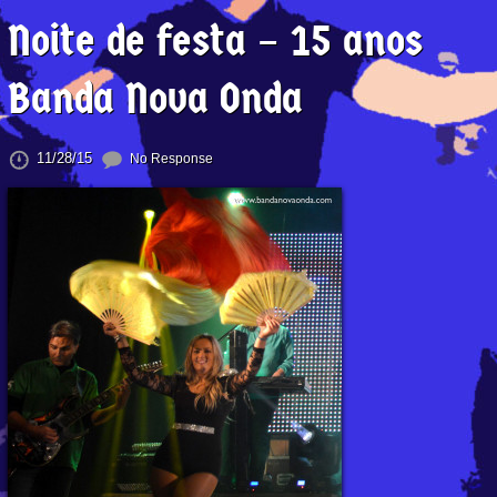
Noite de festa – 15 anos
Banda Nova Onda
11/28/15
No Response