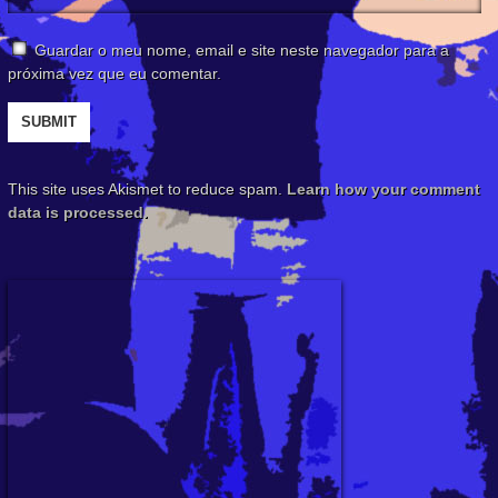
Guardar o meu nome, email e site neste navegador para a
próxima vez que eu comentar.
This site uses Akismet to reduce spam.
Learn how your comment
data is processed.