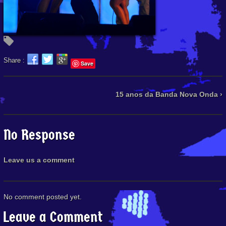
Share :
Save
15 anos da Banda Nova Onda ›
No Response
Leave us a comment
No comment posted yet.
Leave a Comment