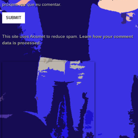
próxima vez que eu comentar.
This site uses Akismet to reduce spam.
Learn how your comment
data is processed.