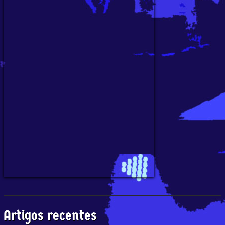
Artigos recentes