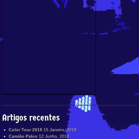
Artigos recentes
Color Tour 2019
15 Janeiro, 2019
Camião Palco
12 Junho, 2018