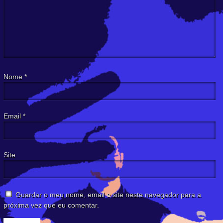
Nome
*
Email
*
Site
Guardar o meu nome, email e site neste navegador para a
próxima vez que eu comentar.