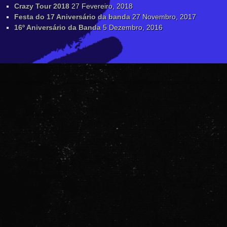
Crazy Tour 2018
27 Fevereiro, 2018
Festa do 17 Aniversário da banda
27 Novembro, 2017
16º Aniversário da Banda
5 Dezembro, 2016