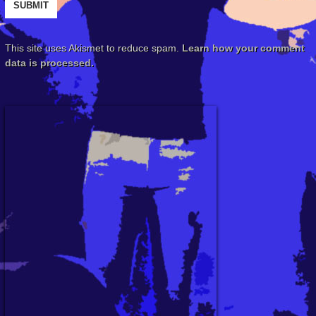
This site uses Akismet to reduce spam.
Learn how your comment
data is processed.