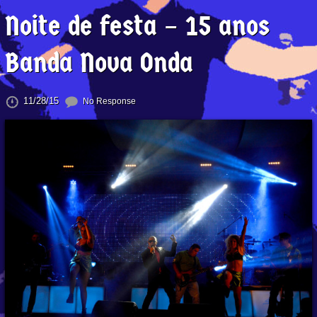
Noite de festa – 15 anos
Banda Nova Onda
11/28/15
No Response