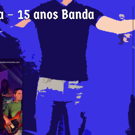
ta – 15 anos Banda