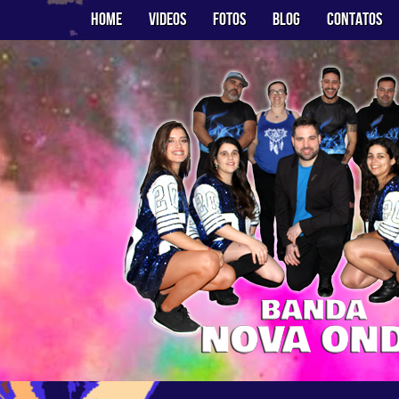
Home
Videos
Fotos
Blog
Contatos