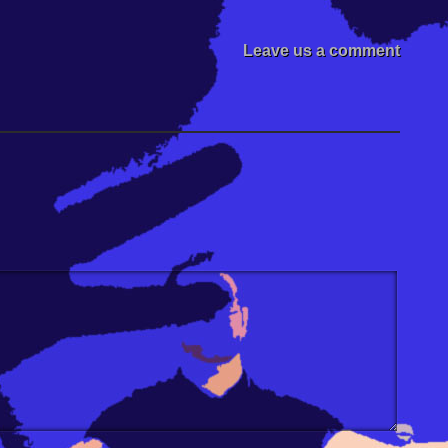
Leave us a comment