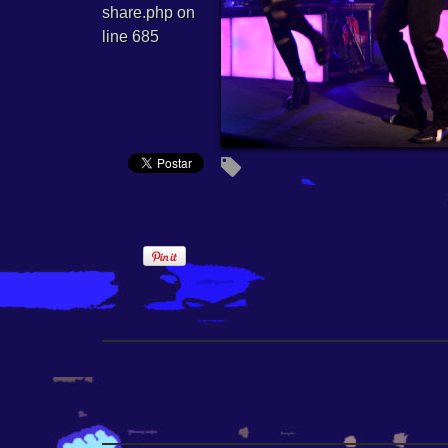
share.php
on
line
685