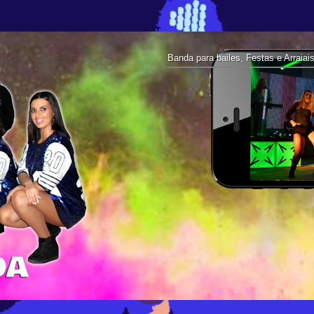
Banda para bailes, Festas e Arraiai