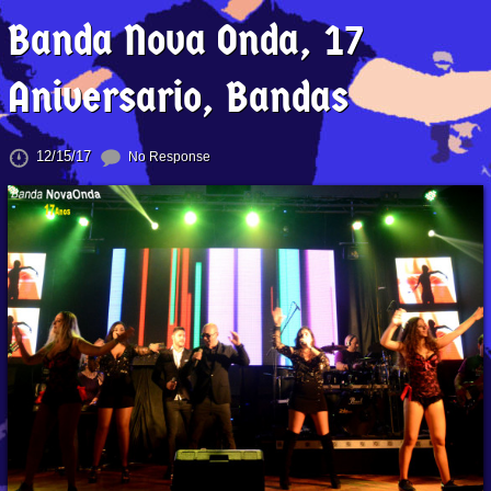
Banda Nova Onda, 17
Aniversario, Bandas
12/15/17
No Response