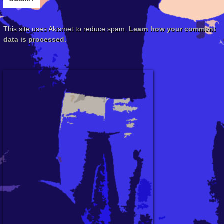
This site uses Akismet to reduce spam.
Learn how your comment
data is processed.