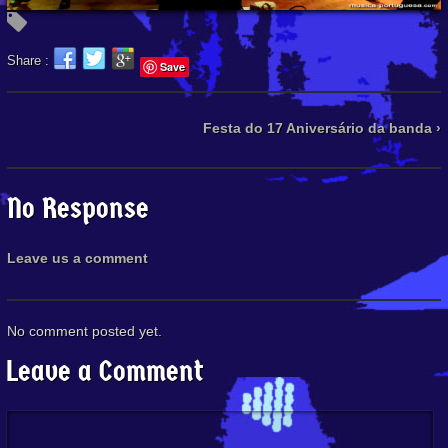
Share :
Save
Festa do 17 Aniversário da banda ›
No Response
Leave us a comment
No comment posted yet.
Leave a Comment