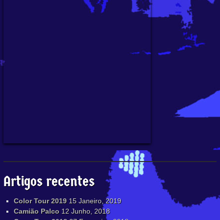
Artigos recentes
Color Tour 2019
15 Janeiro, 2019
Camião Palco
12 Junho, 2018