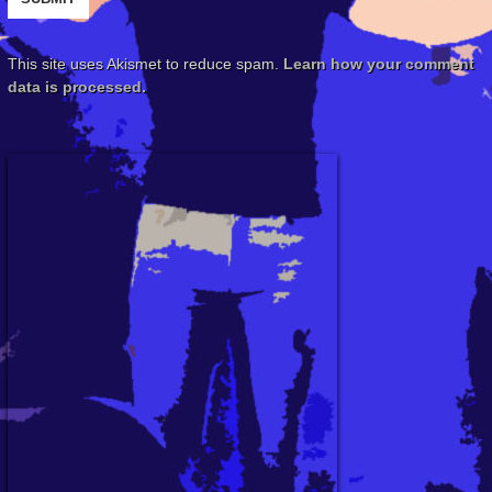
This site uses Akismet to reduce spam.
Learn how your comment
data is processed.