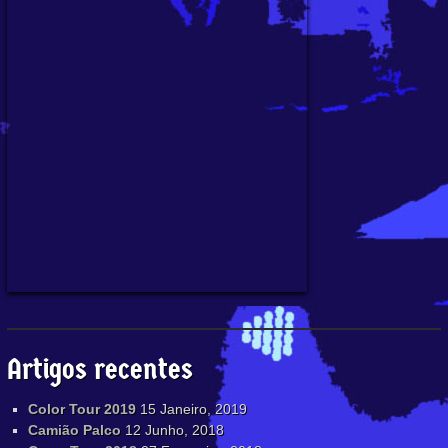
Artigos recentes
Color Tour 2019
15 Janeiro, 2019
Camião Palco
12 Junho, 2018