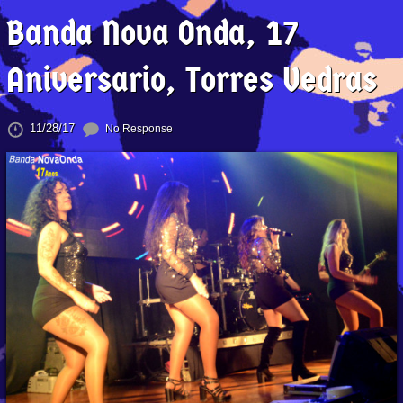
Banda Nova Onda, 17
Aniversario, Torres Vedras
11/28/17
No Response