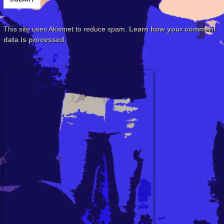
This site uses Akismet to reduce spam.
Learn how your comment
data is processed.