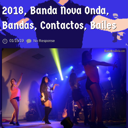
2018, Banda Nova Onda,
Bandas, Contactos, Bailes
01/15/19
No Response