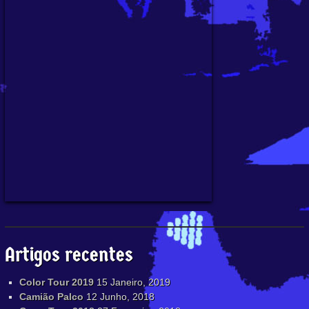
Artigos recentes
Color Tour 2019
15 Janeiro, 2019
Camião Palco
12 Junho, 2018