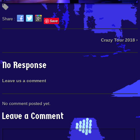
Share :
Save
Crazy Tour 2018 ›
No Response
Leave us a comment
No comment posted yet.
Leave a Comment