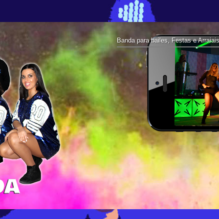
Banda para bailes, Festas e Arraiai