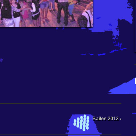
Bailes 2012 ›