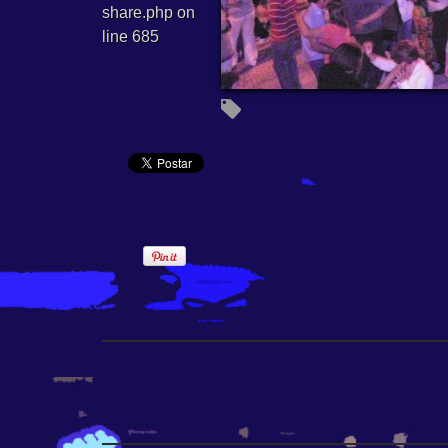
share.php
on
line
685