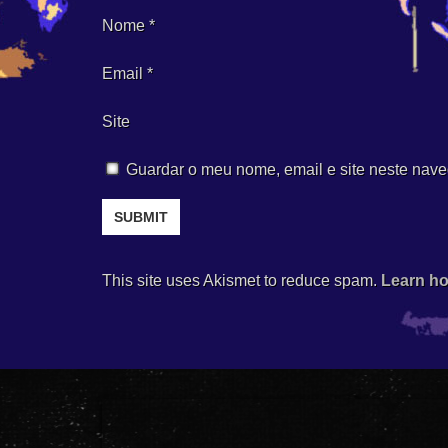
Nome
*
Email
*
Site
Guardar o meu nome, email e site neste nave
This site uses Akismet to reduce spam.
Learn ho