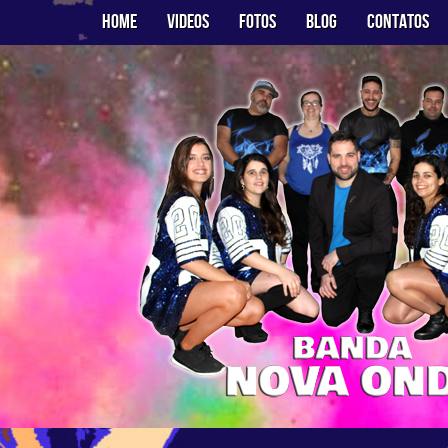
Home
Videos
Fotos
Blog
Contatos