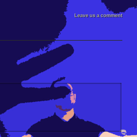
Leave us a comment