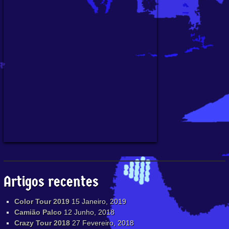
Artigos recentes
Color Tour 2019
15 Janeiro, 2019
Camião Palco
12 Junho, 2018
Crazy Tour 2018
27 Fevereiro, 2018