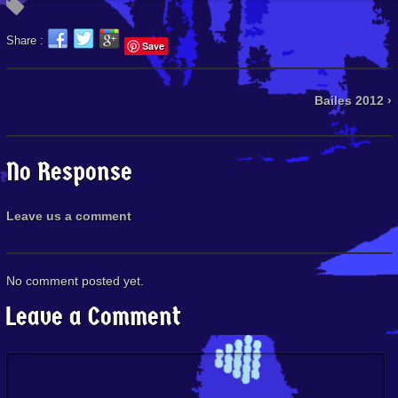
Share :
Save
Bailes 2012 ›
No Response
Leave us a comment
No comment posted yet.
Leave a Comment