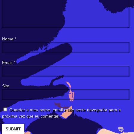
Nome
*
Email
*
Site
Guardar o meu nome, email e site neste navegador para a
próxima vez que eu comentar.