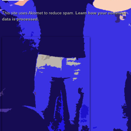
This site uses Akismet to reduce spam.
Learn how your comment
data is processed.