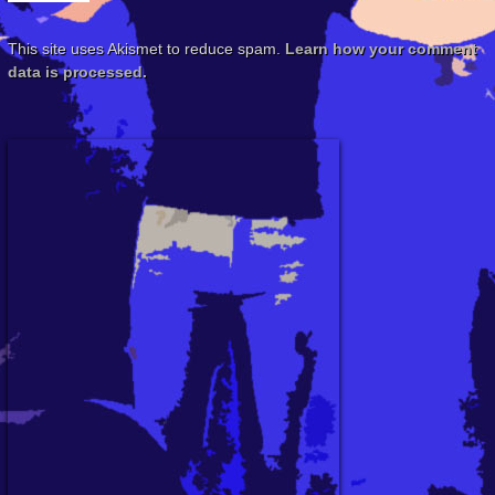
This site uses Akismet to reduce spam.
Learn how your comment
data is processed.