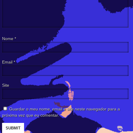
Nome
*
Email
*
Site
Guardar o meu nome, email e site neste navegador para a
próxima vez que eu comentar.