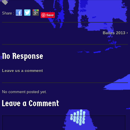
Share :
Save
Bailes 2013 ›
No Response
Leave us a comment
No comment posted yet.
Leave a Comment