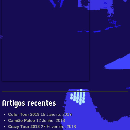
Artigos recentes
Color Tour 2019
15 Janeiro, 2019
Camião Palco
12 Junho, 2018
Crazy Tour 2018
27 Fevereiro, 2018