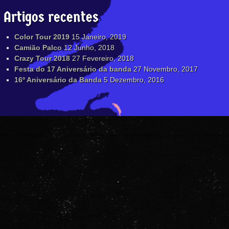
Artigos recentes
Color Tour 2019
15 Janeiro, 2019
Camião Palco
12 Junho, 2018
Crazy Tour 2018
27 Fevereiro, 2018
Festa do 17 Aniversário da banda
27 Novembro, 2017
16º Aniversário da Banda
5 Dezembro, 2016