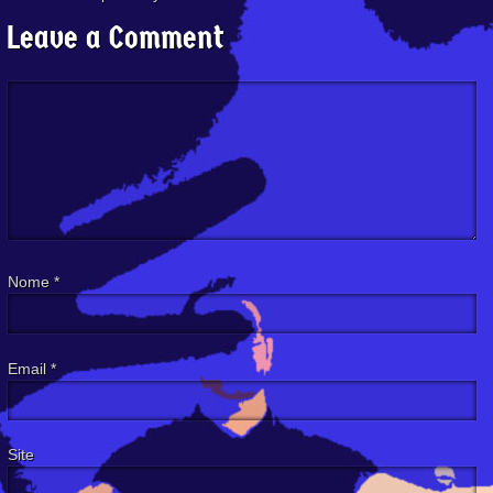
Leave a Comment
Nome
*
Email
*
Site