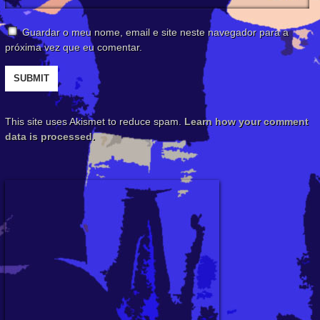
Guardar o meu nome, email e site neste navegador para a
próxima vez que eu comentar.
This site uses Akismet to reduce spam.
Learn how your comment
data is processed.