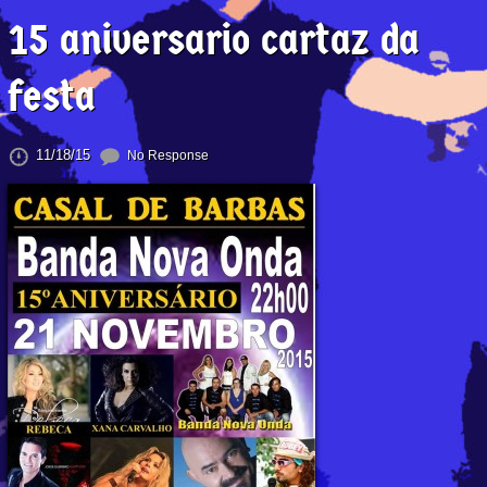
15 aniversario cartaz da
festa
11/18/15
No Response