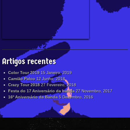
Artigos recentes
Color Tour 2019
15 Janeiro, 2019
Camião Palco
12 Junho, 2018
Crazy Tour 2018
27 Fevereiro, 2018
Festa do 17 Aniversário da banda
27 Novembro, 2017
16º Aniversário da Banda
5 Dezembro, 2016